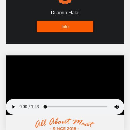
Dijamin Halal
Info