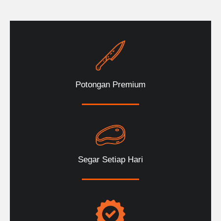
Potongan Premium
Segar Setiap Hari