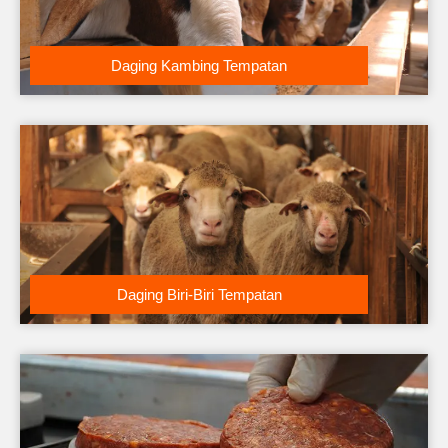
Daging Kambing Tempatan
Daging Biri-Biri Tempatan