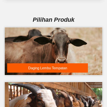
Pilihan Produk
Daging Lembu Tempatan