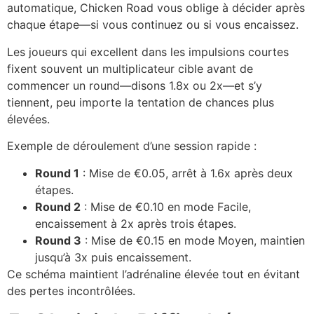
automatique, Chicken Road vous oblige à décider après
chaque étape—si vous continuez ou si vous encaissez.
Les joueurs qui excellent dans les impulsions courtes
fixent souvent un multiplicateur cible avant de
commencer un round—disons 1.8x ou 2x—et s’y
tiennent, peu importe la tentation de chances plus
élevées.
Exemple de déroulement d’une session rapide :
Round 1
: Mise de €0.05, arrêt à 1.6x après deux
étapes.
Round 2
: Mise de €0.10 en mode Facile,
encaissement à 2x après trois étapes.
Round 3
: Mise de €0.15 en mode Moyen, maintien
jusqu’à 3x puis encaissement.
Ce schéma maintient l’adrénaline élevée tout en évitant
des pertes incontrôlées.