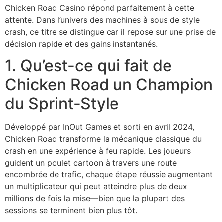
Chicken Road Casino répond parfaitement à cette
attente. Dans l’univers des machines à sous de style
crash, ce titre se distingue car il repose sur une prise de
décision rapide et des gains instantanés.
1. Qu’est-ce qui fait de
Chicken Road un Champion
du Sprint‑Style
Développé par InOut Games et sorti en avril 2024,
Chicken Road transforme la mécanique classique du
crash en une expérience à feu rapide. Les joueurs
guident un poulet cartoon à travers une route
encombrée de trafic, chaque étape réussie augmentant
un multiplicateur qui peut atteindre plus de deux
millions de fois la mise—bien que la plupart des
sessions se terminent bien plus tôt.