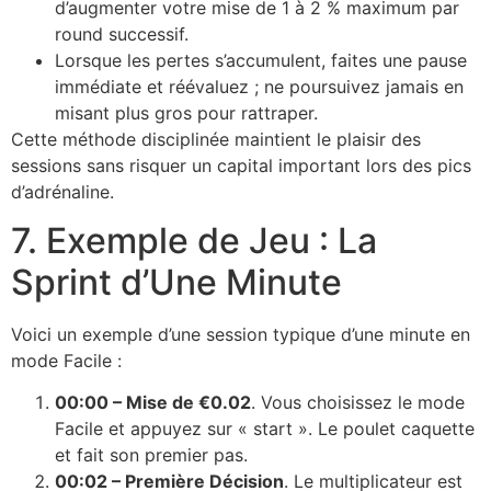
d’augmenter votre mise de 1 à 2 % maximum par
round successif.
Lorsque les pertes s’accumulent, faites une pause
immédiate et réévaluez ; ne poursuivez jamais en
misant plus gros pour rattraper.
Cette méthode disciplinée maintient le plaisir des
sessions sans risquer un capital important lors des pics
d’adrénaline.
7. Exemple de Jeu : La
Sprint d’Une Minute
Voici un exemple d’une session typique d’une minute en
mode Facile :
00:00 – Mise de €0.02
. Vous choisissez le mode
Facile et appuyez sur « start ». Le poulet caquette
et fait son premier pas.
00:02 – Première Décision
. Le multiplicateur est