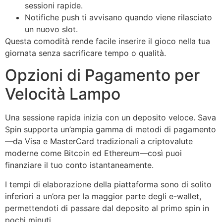
sessioni rapide.
Notifiche push ti avvisano quando viene rilasciato
un nuovo slot.
Questa comodità rende facile inserire il gioco nella tua
giornata senza sacrificare tempo o qualità.
Opzioni di Pagamento per
Velocità Lampo
Una sessione rapida inizia con un deposito veloce. Sava
Spin supporta un’ampia gamma di metodi di pagamento
—da Visa e MasterCard tradizionali a criptovalute
moderne come Bitcoin ed Ethereum—così puoi
finanziare il tuo conto istantaneamente.
I tempi di elaborazione della piattaforma sono di solito
inferiori a un’ora per la maggior parte degli e-wallet,
permettendoti di passare dal deposito al primo spin in
pochi minuti.