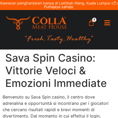
Kawasan penghantaran hanya di Lembah Klang, Kuala Lumpur dan
X
Putrajaya sahaja.
0
Sava Spin Casino:
Vittorie Veloci &
Emozioni Immediate
Benvenuto su Sava Spin casino, il centro dove
adrenalina e opportunità si incontrano per i giocatori
che cercano risultati rapidi e brevi momenti di
divertimento. Dal momento in cui effettui il login,