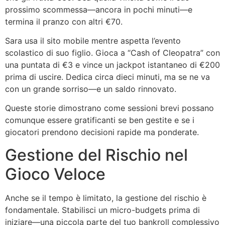
prossimo scommessa—ancora in pochi minuti—e
termina il pranzo con altri €70.
Sara usa il sito mobile mentre aspetta l’evento
scolastico di suo figlio. Gioca a “Cash of Cleopatra” con
una puntata di €3 e vince un jackpot istantaneo di €200
prima di uscire. Dedica circa dieci minuti, ma se ne va
con un grande sorriso—e un saldo rinnovato.
Queste storie dimostrano come sessioni brevi possano
comunque essere gratificanti se ben gestite e se i
giocatori prendono decisioni rapide ma ponderate.
Gestione del Rischio nel
Gioco Veloce
Anche se il tempo è limitato, la gestione del rischio è
fondamentale. Stabilisci un micro-budgets prima di
iniziare—una piccola parte del tuo bankroll complessivo