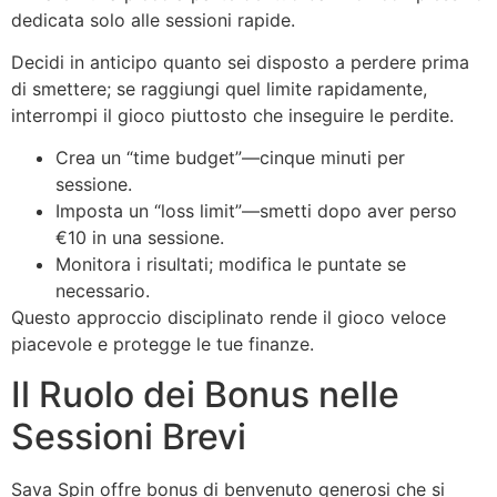
dedicata solo alle sessioni rapide.
Decidi in anticipo quanto sei disposto a perdere prima
di smettere; se raggiungi quel limite rapidamente,
interrompi il gioco piuttosto che inseguire le perdite.
Crea un “time budget”—cinque minuti per
sessione.
Imposta un “loss limit”—smetti dopo aver perso
€10 in una sessione.
Monitora i risultati; modifica le puntate se
necessario.
Questo approccio disciplinato rende il gioco veloce
piacevole e protegge le tue finanze.
Il Ruolo dei Bonus nelle
Sessioni Brevi
Sava Spin offre bonus di benvenuto generosi che si