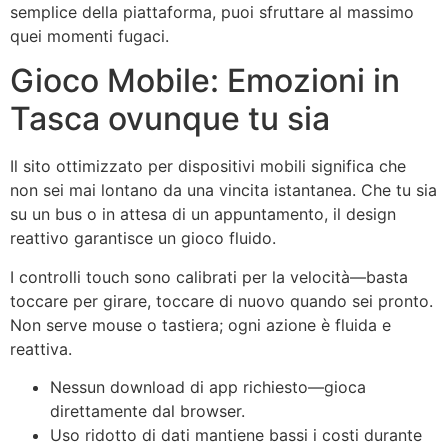
semplice della piattaforma, puoi sfruttare al massimo
quei momenti fugaci.
Gioco Mobile: Emozioni in
Tasca ovunque tu sia
Il sito ottimizzato per dispositivi mobili significa che
non sei mai lontano da una vincita istantanea. Che tu sia
su un bus o in attesa di un appuntamento, il design
reattivo garantisce un gioco fluido.
I controlli touch sono calibrati per la velocità—basta
toccare per girare, toccare di nuovo quando sei pronto.
Non serve mouse o tastiera; ogni azione è fluida e
reattiva.
Nessun download di app richiesto—gioca
direttamente dal browser.
Uso ridotto di dati mantiene bassi i costi durante