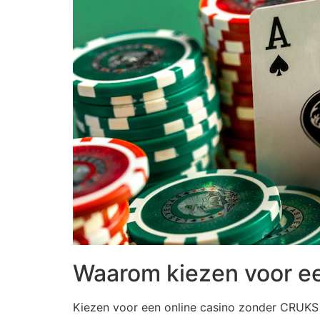
Waarom kiezen voor e
Kiezen voor een online casino zonder CRUKS in