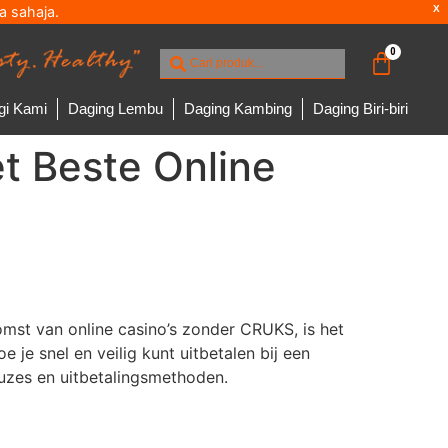
a sahaja.
X
0
gi Kami
Daging Lembu
Daging Kambing
Daging Biri-biri
et Beste Online
mst van online casino’s zonder CRUKS, is het
e je snel en veilig kunt uitbetalen bij een
uzes en uitbetalingsmethoden.