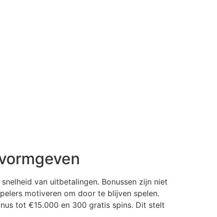
g vormgeven
snelheid van uitbetalingen. Bonussen zijn niet
pelers motiveren om door te blijven spelen.
s tot €15.000 en 300 gratis spins. Dit stelt