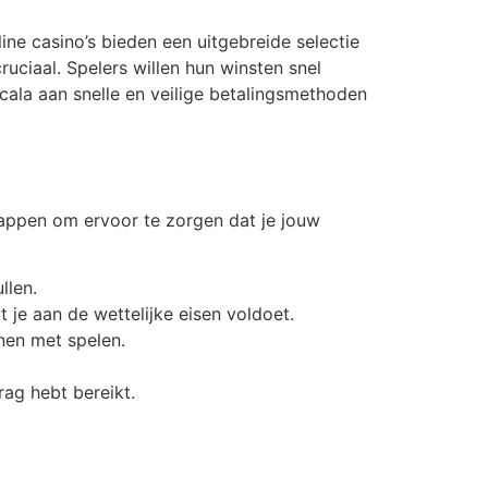
line casino’s bieden een uitgebreide selectie
uciaal. Spelers willen hun winsten snel
cala aan snelle en veilige betalingsmethoden
stappen om ervoor te zorgen dat je jouw
llen.
je aan de wettelijke eisen voldoet.
nen met spelen.
ag hebt bereikt.