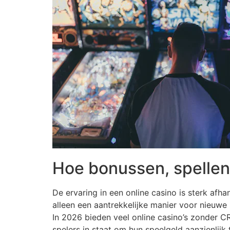
Hoe bonussen, spellen
De ervaring in een online casino is sterk afh
alleen een aantrekkelijke manier voor nieuwe
In 2026 bieden veel online casino’s zonder C
spelers in staat om hun speelgeld aanzienlij