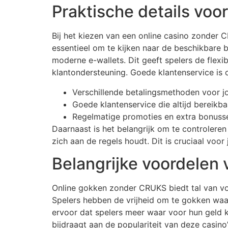
Praktische details voo
Bij het kiezen van een online casino zonder C
essentieel om te kijken naar de beschikbare b
moderne e-wallets. Dit geeft spelers de flexib
klantondersteuning. Goede klantenservice is c
Verschillende betalingsmethoden voor 
Goede klantenservice die altijd bereikbaa
Regelmatige promoties en extra bonusse
Daarnaast is het belangrijk om te controlere
zich aan de regels houdt. Dit is cruciaal voor
Belangrijke voordelen
Online gokken zonder CRUKS biedt tal van voo
Spelers hebben de vrijheid om te gokken waa
ervoor dat spelers meer waar voor hun geld k
bijdraagt aan de populariteit van deze casino’