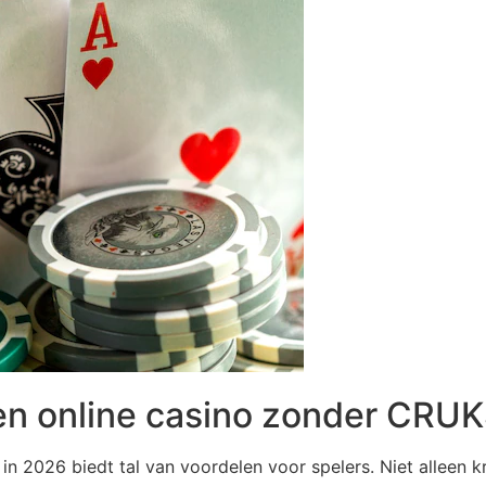
en online casino zonder CRU
 2026 biedt tal van voordelen voor spelers. Niet alleen kr