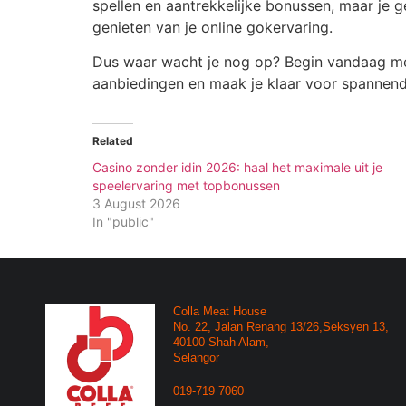
spellen en aantrekkelijke bonussen, maar je g
genieten van je online gokervaring.
Dus waar wacht je nog op? Begin vandaag met
aanbiedingen en maak je klaar voor spannend
Related
Casino zonder idin 2026: haal het maximale uit je
speelervaring met topbonussen
3 August 2026
In "public"
Colla Meat House
No. 22, Jalan Renang 13/26,Seksyen 13,
40100 Shah Alam,
Selangor
019-719 7060​