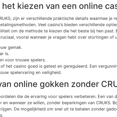
r het kiezen van een online ca
RUKS, zijn er verschillende praktische details waarmee je 
etalingsmethoden. Veel casino’s bieden verschillende optie
iliteit om de methode te kiezen die het beste bij hen past. 
ruciaal, vooral wanneer je vragen hebt over stortingen of u
jouw gemak.
r is.
n voor trouwe spelers.
n of het casino goed is getest en gereguleerd. Een vergunni
 jouw spelervaring en veiligheid.
 van online gokken zonder C
rdelen die de ervaring voor spelers verbeteren. Een van d
r en wanneer ze willen, zonder beperkingen van CRUKS. B
rijgen. De mogelijkheid om snel uit te betalen zonder gedoe
s.